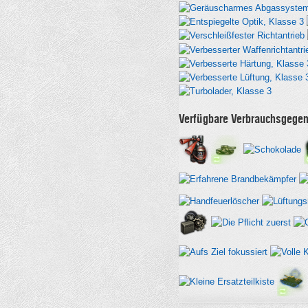
Verfügbare Verbrauchsgege