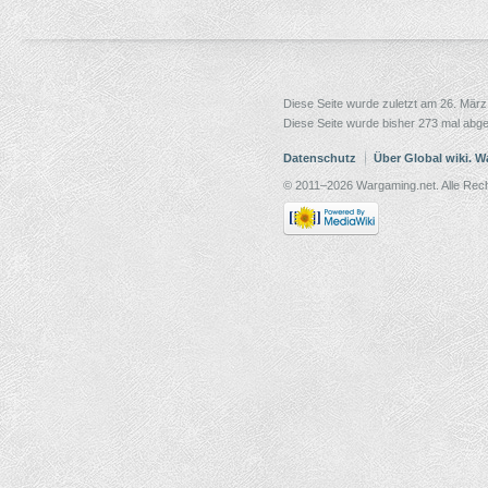
Diese Seite wurde zuletzt am 26. Mär
Diese Seite wurde bisher 273 mal abge
Datenschutz
Über Global wiki. 
© 2011–2026 Wargaming.net. Alle Rech