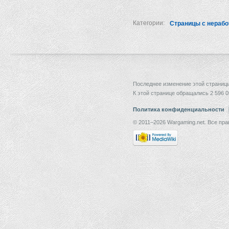
Категории:
Страницы с нераб
Последнее изменение этой страницы:
К этой странице обращались 2 596 0
Политика конфиденциальности
© 2011–2026 Wargaming.net. Все пр