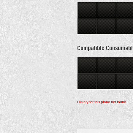
Compatible Consumabl
History for this plane not found