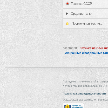
Техника СССР
Средние танки
Премиумная техника
Категории:
Техника неизвестн
Акционные и подарочные тан
Последнее изменение этой страницы:
К этой странице обращались 59 978 
Политика конфиденциальности
© 2011–2026 Wargaming.net. Все пр