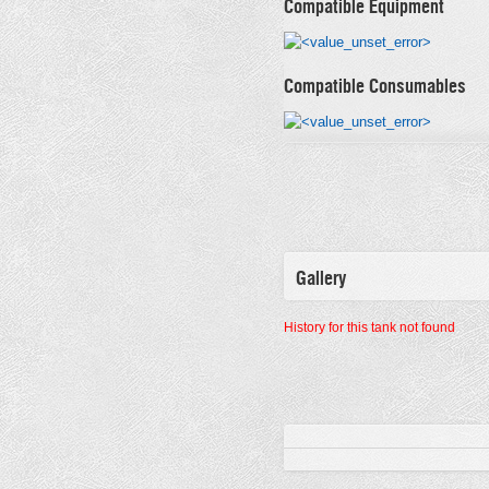
Compatible Equipment
Compatible Consumables
Gallery
History for this tank not found