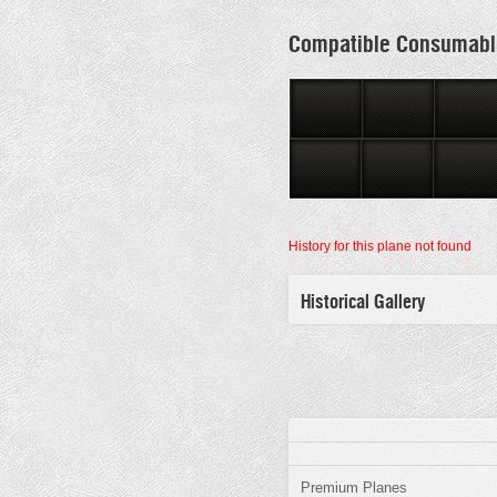
Compatible Consumabl
History for this plane not found
Historical Gallery
Premium Planes