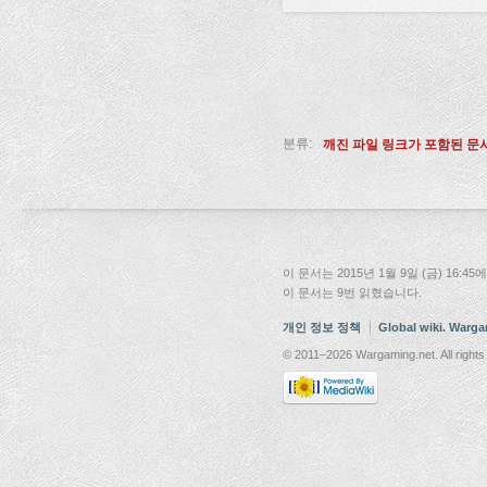
분류:
깨진 파일 링크가 포함된 문
이 문서는 2015년 1월 9일 (금) 16
이 문서는 9번 읽혔습니다.
개인 정보 정책
Global wiki. Warg
© 2011–2026 Wargaming.net. All rights