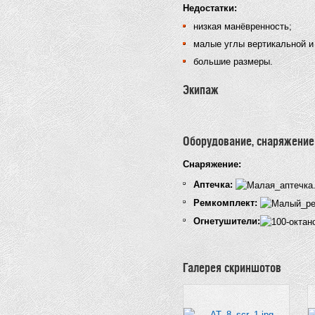
Недостатки:
низкая манёвренность;
малые углы вертикальной и
большие размеры.
Экипаж
Оборудование, снаряжение
Cнаряжение:
Аптечка:
Ремкомплект:
Огнетушители:
Галерея скриншотов