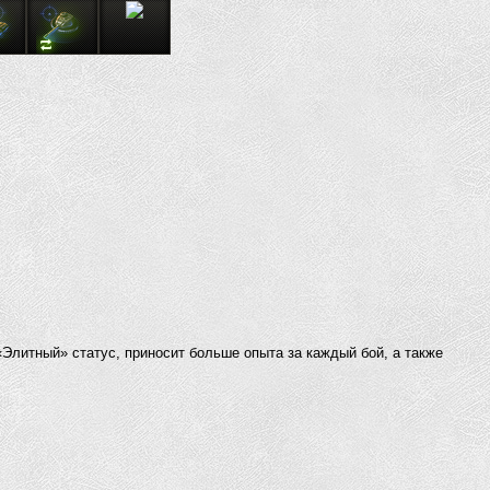
«Элитный» статус, приносит больше опыта за каждый бой, а также