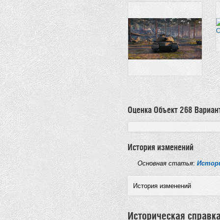
Оценка Объект 268 Вариан
История изменений
Основная статья
:
Истори
История изменений
Историческая справк