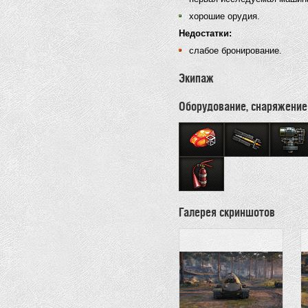
хорошие орудия.
Недостатки:
слабое бронирование.
Экипаж
Оборудование, снаряжение
Галерея скриншотов