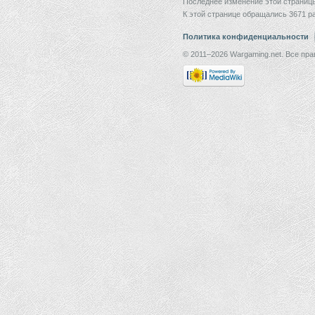
Последнее изменение этой страницы:
К этой странице обращались 3671 ра
Политика конфиденциальности
© 2011–2026 Wargaming.net. Все пр