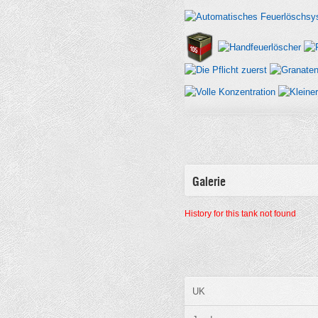
Galerie
History for this tank not found
UK