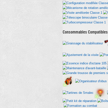
Consommables Compatibles