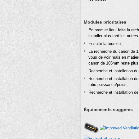
Modules prioritaires
En premier lieu, faite la re
installer plus tard les autre
Ensuite la tourelle,
La recherche du canon de 1
vous de voir mais en matièr
canon de 105mm reste plus 
Recherche et installation 
Recherche et installation du
ratio puissance/poids,
Recherche et installation de 
Équipements suggérés