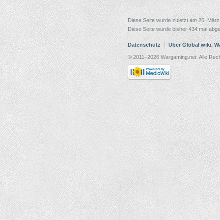
Diese Seite wurde zuletzt am 26. Mär
Diese Seite wurde bisher 434 mal abge
Datenschutz
Über Global wiki. 
© 2011–2026 Wargaming.net. Alle Rech