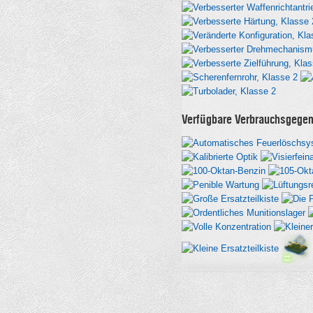
Verfügbare Verbrauchsgege