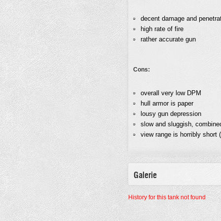
decent damage and penetra
high rate of fire
rather accurate gun
Cons:
overall very low DPM
hull armor is paper
lousy gun depression
slow and sluggish, combined 
view range is horribly short
Galerie
History for this tank not found