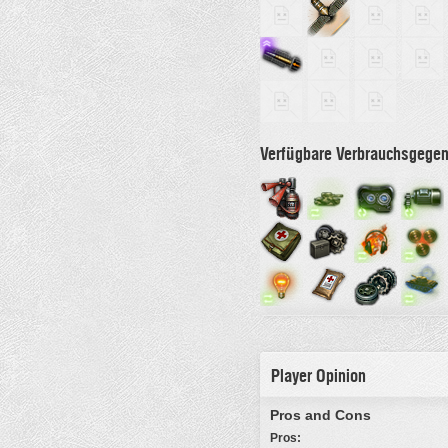
Verfügbare Verbrauchsgege
Player Opinion
Pros and Cons
Pros: