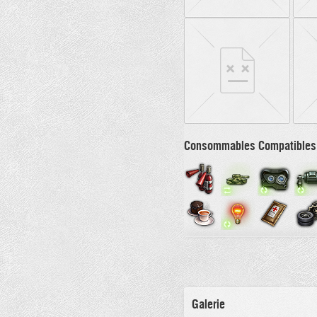
Consommables Compatibles
Galerie