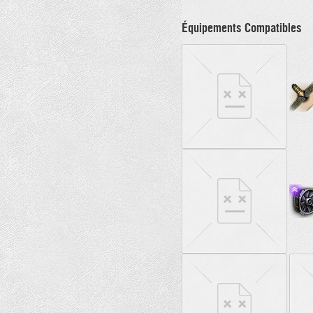
Équipements Compatibles