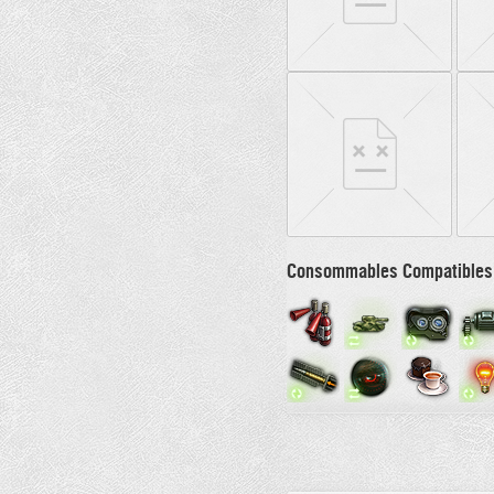
Consommables Compatibles