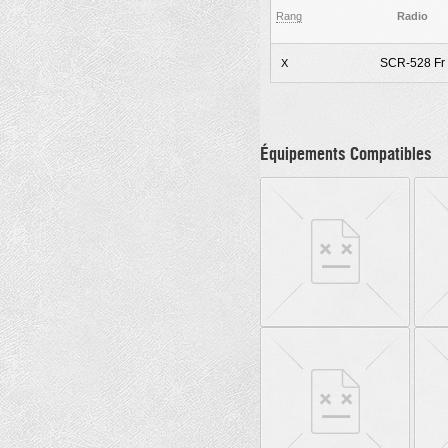
Rang
Radio
SCR-528 Fr
X
Équipements Compatibles