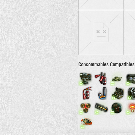
Consommables Compatibles