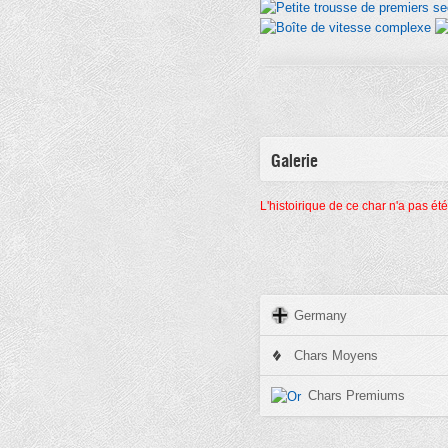
Galerie
L'histoirique de ce char n'a pas ét
Germany
Chars Moyens
Chars Premiums