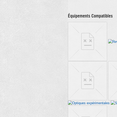
Équipements Compatibles