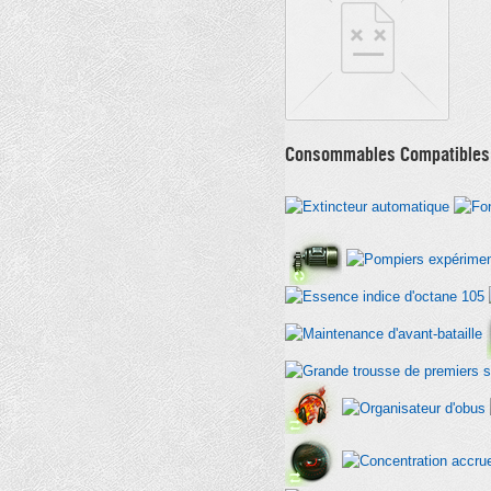
Consommables Compatibles