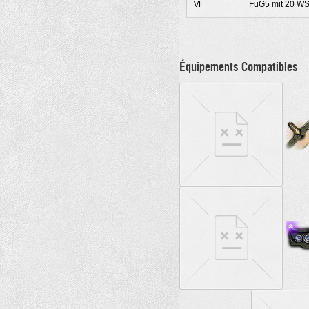
FuG5 mit 20 WS
VI
Équipements Compatibles