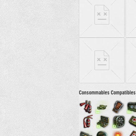
Consommables Compatibles