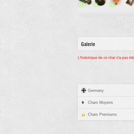
Galerie
L'histoirique de ce char n'a pas ét
Germany
Chars Moyens
Chars Premiums