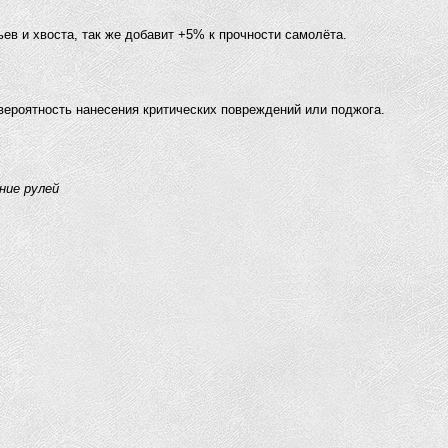
ев и хвоста, так же добавит +5% к прочности самолёта.
роятность нанесения критических повреждений или поджога.
ние рулей