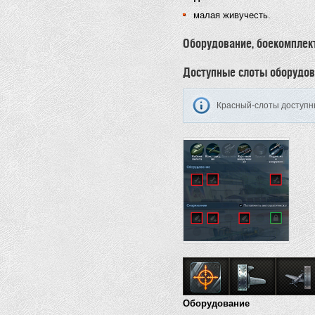
малая живучесть.
Оборудование, боекомплек
Доступные слоты оборудов
Красный-слоты доступны
Оборудование